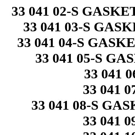
33 041 02-S GAS
33 041 03-S GA
33 041 04-S GAS
33 041 05-S G
33 041 
33 041 
33 041 08-S GA
33 041 