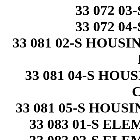
33 072 03
33 072 04
33 081 02-S HOUS
33 081 04-S HO
33 081 05-S HOU
33 083 01-S EL