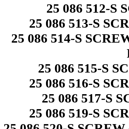
25 086 512-S
25 086 513-S S
25 086 514-S SCR
25 086 515-S 
25 086 516-S S
25 086 517-S
25 086 519-S S
25 086 520-S SCRE