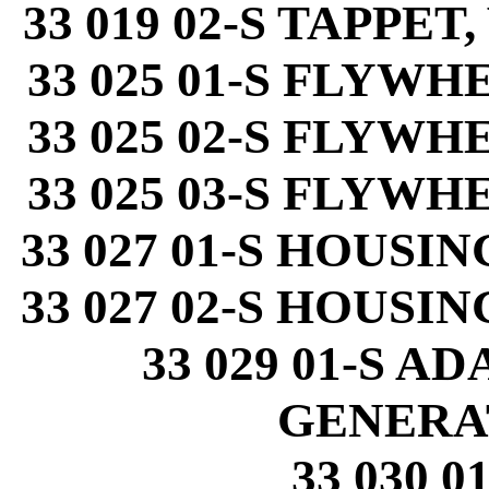
33 019 02-S TAPPET
33 025 01-S FLYW
33 025 02-S FLYW
33 025 03-S FLYW
33 027 01-S HOUSI
33 027 02-S HOUSI
33 029 01-S A
GENERA
33 030 