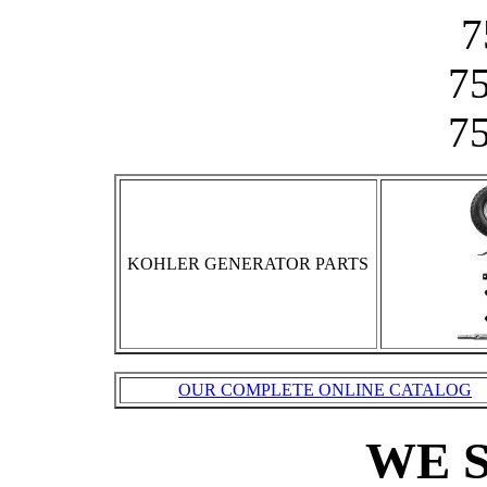
7
7
7
KOHLER GENERATOR PARTS
OUR COMPLETE ONLINE CATALOG
WE 