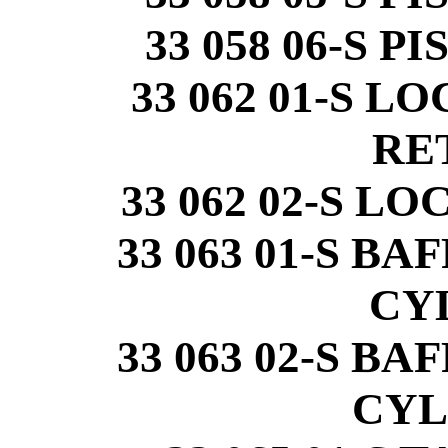
33 058 06-S P
33 062 01-S L
RE
33 062 02-S L
33 063 01-S BA
CY
33 063 02-S BA
CYL