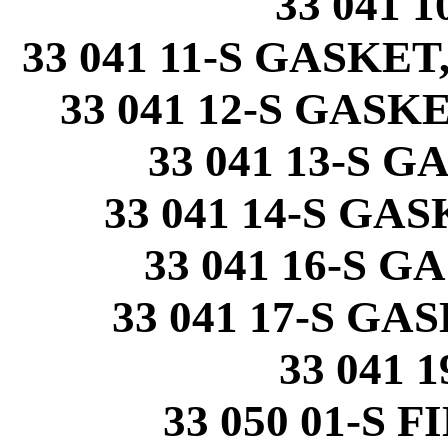
33 041 
33 041 11-S GASK
33 041 12-S GAS
33 041 13-S 
33 041 14-S GA
33 041 16-S 
33 041 17-S G
33 041 
33 050 01-S 