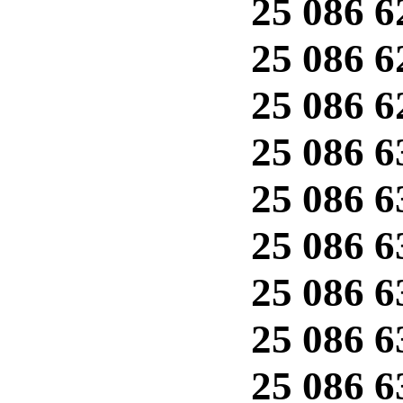
25 086 
25 086 
25 086 
25 086 
25 086 
25 086 
25 086 
25 086 
25 086 