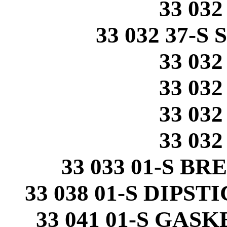
33 032
33 032 37-S
33 032
33 032
33 032
33 032
33 033 01-S 
33 038 01-S DIPST
33 041 01-S GA