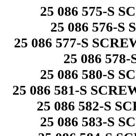
25 086 575-S 
25 086 576-S
25 086 577-S SCR
25 086 578
25 086 580-S 
25 086 581-S SCRE
25 086 582-S 
25 086 583-S 