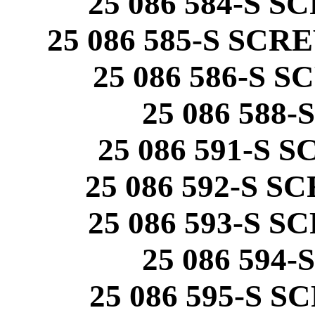
25 086 584-S 
25 086 585-S SC
25 086 586-S 
25 086 588
25 086 591-S
25 086 592-S 
25 086 593-S 
25 086 594
25 086 595-S 