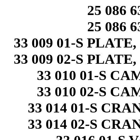
25 086 
25 086 
33 009 01-S PLAT
33 009 02-S PLAT
33 010 01-S 
33 010 02-S 
33 014 01-S C
33 014 02-S C